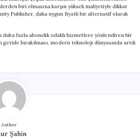
lerden biri olmasına karşın yüksek maliyetiyle dikkat
nity Publisher, daha uygun fiyatlı bir alternatif olarak
arı daha fazla abonelik odaklı hizmetlere yönlendiren bir
arın geride bırakılması, modern teknoloji dünyasında artık
Author
ur Şahin