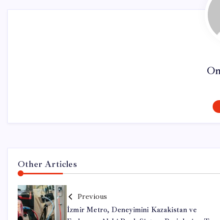
On
Other Articles
Previous
İzmir Metro, Deneyimini Kazakistan ve