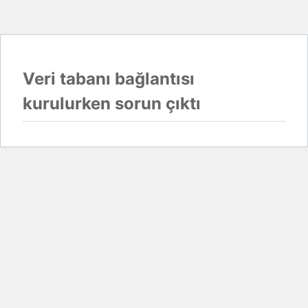
Veri tabanı bağlantısı
kurulurken sorun çıktı