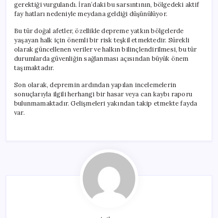
gerektiği vurgulandı. İran’daki bu sarsıntının, bölgedeki aktif
fay hatları nedeniyle meydana geldiği düşünülüyor.
Bu tür doğal afetler, özellikle depreme yatkın bölgelerde
yaşayan halk için önemli bir risk teşkil etmektedir. Sürekli
olarak güncellenen veriler ve halkın bilinçlendirilmesi, bu tür
durumlarda güvenliğin sağlanması açısından büyük önem
taşımaktadır.
Son olarak, depremin ardından yapılan incelemelerin
sonuçlarıyla ilgili herhangi bir hasar veya can kaybı raporu
bulunmamaktadır. Gelişmeleri yakından takip etmekte fayda
var.