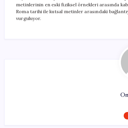
metinlerinin en eski fiziksel örnekleri arasında ka
Roma tarihi ile kutsal metinler arasındaki bağlantı
vurguluyor.
On