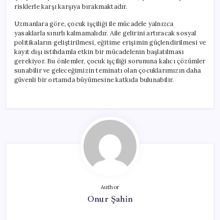
risklerle karşı karşıya bırakmaktadır.
Uzmanlara göre, çocuk işçiliği ile mücadele yalnızca
yasaklarla sınırlı kalmamalıdır. Aile gelirini artıracak sosyal
politikaların geliştirilmesi, eğitime erişimin güçlendirilmesi ve
kayıt dışı istihdamla etkin bir mücadelenin başlatılması
gerekiyor. Bu önlemler, çocuk işçiliği sorununa kalıcı çözümler
sunabilir ve geleceğimizin teminatı olan çocuklarımızın daha
güvenli bir ortamda büyümesine katkıda bulunabilir.
Author
Onur Şahin