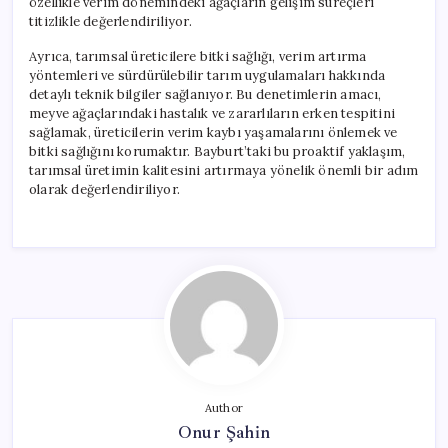
özellikle verim dönemindeki ağaçların gelişim süreçleri
titizlikle değerlendiriliyor.
Ayrıca, tarımsal üreticilere bitki sağlığı, verim artırma
yöntemleri ve sürdürülebilir tarım uygulamaları hakkında
detaylı teknik bilgiler sağlanıyor. Bu denetimlerin amacı,
meyve ağaçlarındaki hastalık ve zararlıların erken tespitini
sağlamak, üreticilerin verim kaybı yaşamalarını önlemek ve
bitki sağlığını korumaktır. Bayburt’taki bu proaktif yaklaşım,
tarımsal üretimin kalitesini artırmaya yönelik önemli bir adım
olarak değerlendiriliyor.
Author
Onur Şahin