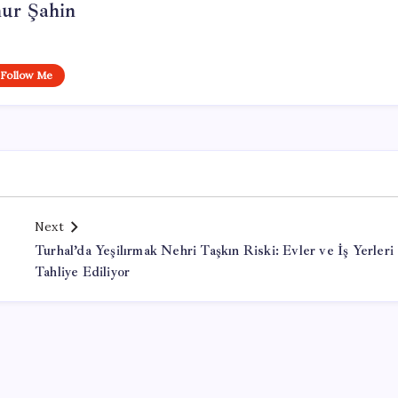
ur Şahin
Follow Me
Next
Turhal’da Yeşilırmak Nehri Taşkın Riski: Evler ve İş Yerleri
Tahliye Ediliyor