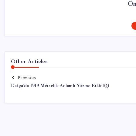
On
Other Articles
Previous
Datça’da 1919 Metrelik Anlamlı Yüzme Etkinliği