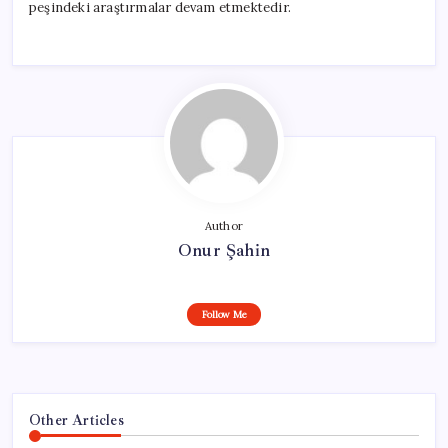
peşindeki araştırmalar devam etmektedir.
Author
Onur Şahin
Follow Me
Other Articles