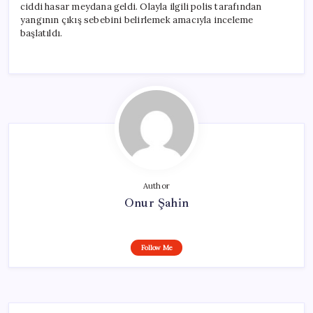
ciddi hasar meydana geldi. Olayla ilgili polis tarafından
yangının çıkış sebebini belirlemek amacıyla inceleme
başlatıldı.
Author
Onur Şahin
Follow Me