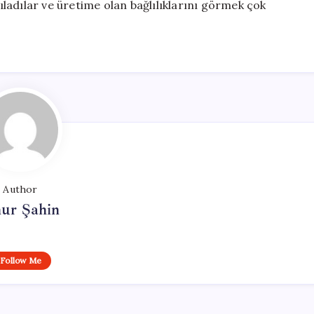
şıladılar ve üretime olan bağlılıklarını görmek çok
Author
ur Şahin
Follow Me