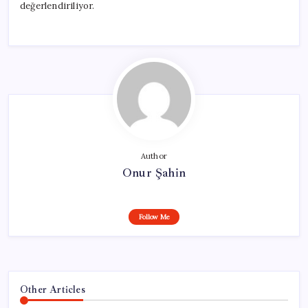
değerlendiriliyor.
Author
Onur Şahin
Follow Me
Other Articles