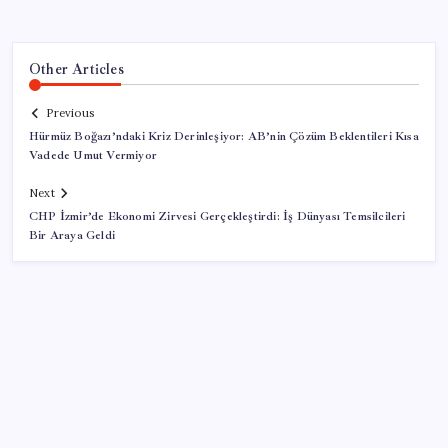
Other Articles
Previous
Hürmüz Boğazı’ndaki Kriz Derinleşiyor: AB’nin Çözüm Beklentileri Kısa
Vadede Umut Vermiyor
Next
CHP İzmir’de Ekonomi Zirvesi Gerçekleştirdi: İş Dünyası Temsilcileri
Bir Araya Geldi