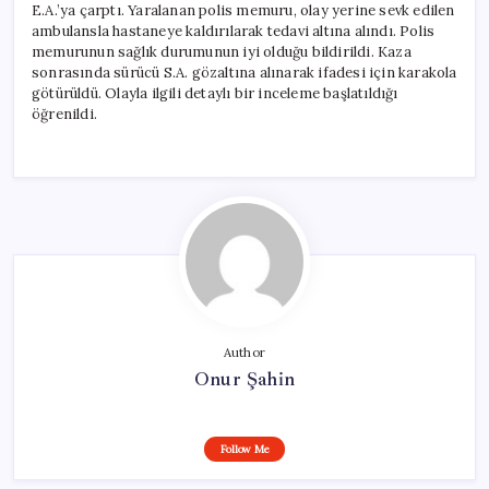
E.A.’ya çarptı. Yaralanan polis memuru, olay yerine sevk edilen
ambulansla hastaneye kaldırılarak tedavi altına alındı. Polis
memurunun sağlık durumunun iyi olduğu bildirildi. Kaza
sonrasında sürücü S.A. gözaltına alınarak ifadesi için karakola
götürüldü. Olayla ilgili detaylı bir inceleme başlatıldığı
öğrenildi.
Author
Onur Şahin
Follow Me