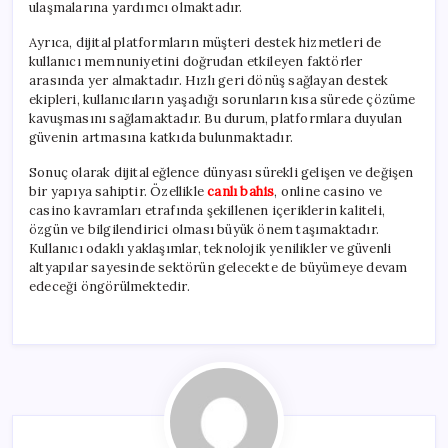
ulaşmalarına yardımcı olmaktadır.
Ayrıca, dijital platformların müşteri destek hizmetleri de
kullanıcı memnuniyetini doğrudan etkileyen faktörler
arasında yer almaktadır. Hızlı geri dönüş sağlayan destek
ekipleri, kullanıcıların yaşadığı sorunların kısa sürede çözüme
kavuşmasını sağlamaktadır. Bu durum, platformlara duyulan
güvenin artmasına katkıda bulunmaktadır.
Sonuç olarak dijital eğlence dünyası sürekli gelişen ve değişen
bir yapıya sahiptir. Özellikle
canlı bahis
, online casino ve
casino kavramları etrafında şekillenen içeriklerin kaliteli,
özgün ve bilgilendirici olması büyük önem taşımaktadır.
Kullanıcı odaklı yaklaşımlar, teknolojik yenilikler ve güvenli
altyapılar sayesinde sektörün gelecekte de büyümeye devam
edeceği öngörülmektedir.