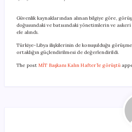
Güvenlik kaynaklarından alınan bilgiye göre, görüş
doğusundaki ve batısındaki yönetimlerin ve askeri 
ele alındı.
Türkiye-Libya ilişkilerinin de konuşulduğu görüşmede
ortaklığın güçlendirilmesi de değerlendirildi.
The post
MİT Başkanı Kalın Hafter’le görüştü
appe