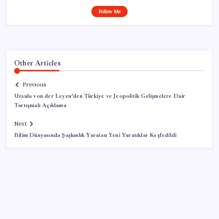
Follow Me
Other Articles
Previous
Ursula von der Leyen’den Türkiye ve Jeopolitik Gelişmelere Dair
Tartışmalı Açıklama
Next
Bilim Dünyasında Şaşkınlık Yaratan Yeni Yaratıklar Keşfedildi