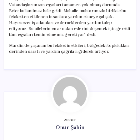
Vatandaşlarımızın eşyaları tamamen yok olmuş durumda.
Evler kullanılmaz hale geldi. Mahalle muhtarımızla birlikte bu
felaketten etkilenen insanlara yardım etmeye çalıştık.
Hayırsever iş adamları ve derneklerden yardım talep
ediyoruz. Bu ailelerin en azından evlerini döşemek için gerekli
tüm eşyaları temin etmemiz gerekiyor” dedi.
Mardin’de yaşanan bu felaketin etkileri, bölgedeki toplulukları
derinden sarstı ve yardım çağrıları giderek artıyor.
Author
Onur Şahin