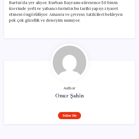
Bartın’da yer alıyor. Kurban Bayramı süresince 50 binin
üzerinde yerli ve yabancı turistin bu tarihi yapıyı ziyaret
etmesi öngörülüyor. Amasra ve çevresi, tatilcileri bekleyen
pek çok güzellik ve deneyim sunuyor.
Author
Onur Şahin
Follow Me