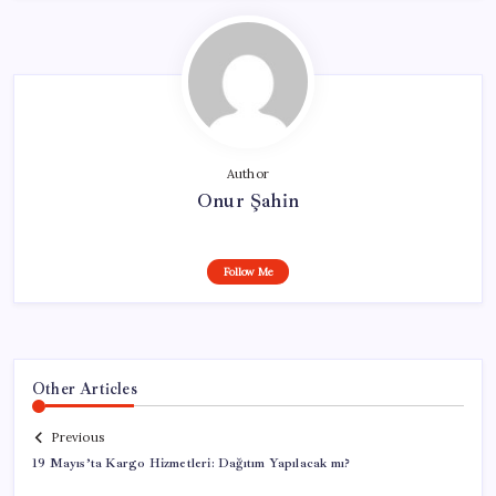
Author
Onur Şahin
Follow Me
Other Articles
Previous
19 Mayıs’ta Kargo Hizmetleri: Dağıtım Yapılacak mı?