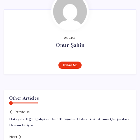
Author
Onur Şahin
Follow Me
Other Articles
Previous
Hatay’da Uğur Çalışkan’dan 90 Gündür Haber Yok: Arama Çalışmaları
Devam Ediyor
Next