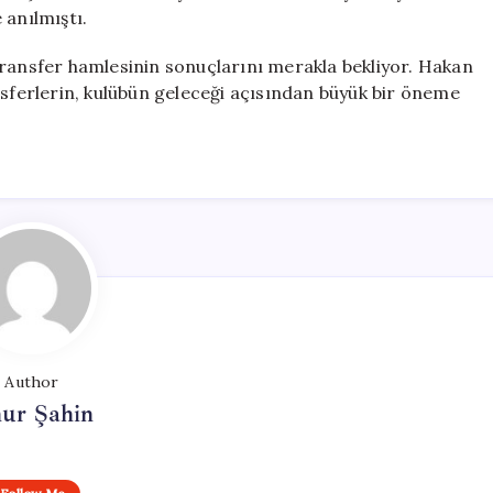
 anılmıştı.
transfer hamlesinin sonuçlarını merakla bekliyor. Hakan
nsferlerin, kulübün geleceği açısından büyük bir öneme
Author
ur Şahin