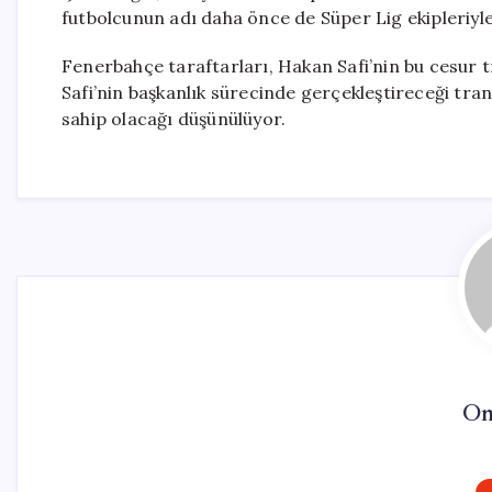
futbolcunun adı daha önce de Süper Lig ekipleriyle
Fenerbahçe taraftarları, Hakan Safi’nin bu cesur 
Safi’nin başkanlık sürecinde gerçekleştireceği tra
sahip olacağı düşünülüyor.
On