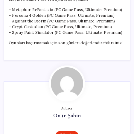
– Metaphor: ReFantazio (PC Game Pass, Ultimate, Premium)
– Persona 4 Golden (PC Game Pass, Ultimate, Premium)
– Against the Storm (PC Game Pass, Ultimate, Premium)
– Crypt Custodian (PC Game Pass, Ultimate, Premium)
– Spray Paint Simulator (PC Game Pass, Ultimate, Premium)
Oyunları kaçırmamak için son günleri değerlendirebilirsiniz!
Author
Onur Şahin