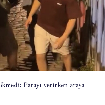
 sökmedi: Parayı verirken araya