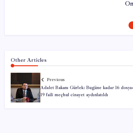
On
Other Articles
Previous
Adalet Bakanı Gürlek: Bugüne kadar 16 dosya
19 faili meçhul cinayet aydınlatıldı