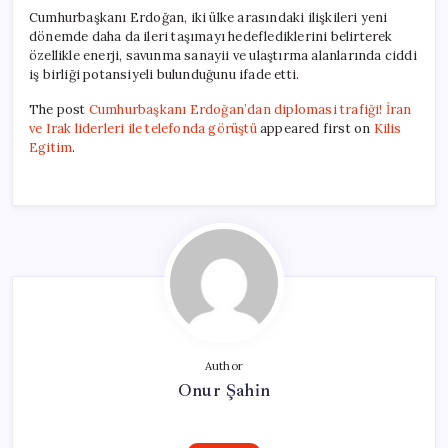
Cumhurbaşkanı Erdoğan, iki ülke arasındaki ilişkileri yeni
dönemde daha da ileri taşımayı hedeflediklerini belirterek
özellikle enerji, savunma sanayii ve ulaştırma alanlarında ciddi
iş birliği potansiyeli bulunduğunu ifade etti.
The post
Cumhurbaşkanı Erdoğan’dan diplomasi trafiği! İran
ve Irak liderleri ile telefonda görüştü
appeared first on
Kilis
Egitim
.
Author
Onur Şahin