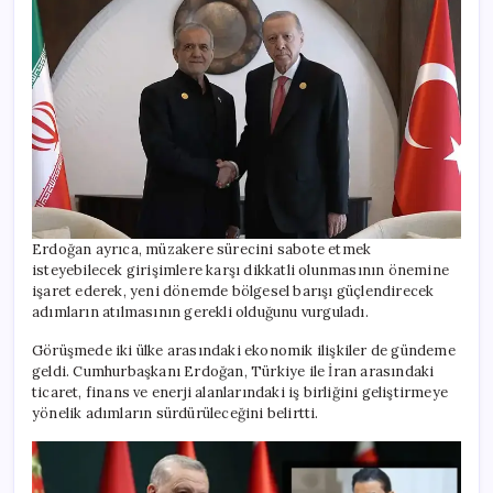
Erdoğan ayrıca, müzakere sürecini sabote etmek
isteyebilecek girişimlere karşı dikkatli olunmasının önemine
işaret ederek, yeni dönemde bölgesel barışı güçlendirecek
adımların atılmasının gerekli olduğunu vurguladı.
Görüşmede iki ülke arasındaki ekonomik ilişkiler de gündeme
geldi. Cumhurbaşkanı Erdoğan, Türkiye ile İran arasındaki
ticaret, finans ve enerji alanlarındaki iş birliğini geliştirmeye
yönelik adımların sürdürüleceğini belirtti.