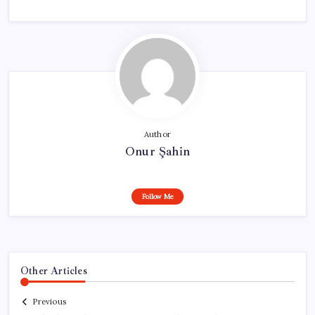
Author
Onur Şahin
Follow Me
Other Articles
Previous