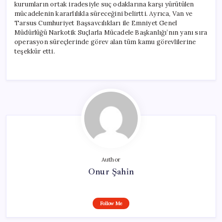
kurumların ortak iradesiyle suç odaklarına karşı yürütülen
mücadelenin kararlılıkla süreceğini belirtti. Ayrıca, Van ve
Tarsus Cumhuriyet Başsavcılıkları ile Emniyet Genel
Müdürlüğü Narkotik Suçlarla Mücadele Başkanlığı’nın yanı sıra
operasyon süreçlerinde görev alan tüm kamu görevlilerine
teşekkür etti.
Author
Onur Şahin
Follow Me