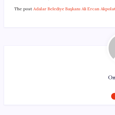
The post
Adalar Belediye Başkanı Ali Ercan Akpolat 
On